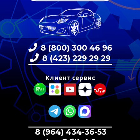
8 (800) 300 46 96
8 (423) 229 29 29
Клиент сервис
8 (964) 434-36-53